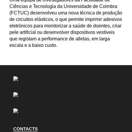
Ciências e Tecnologia da Universidade de Coimbra
(FCTUC) desenvolveu uma nova técnica de produção
de circuitos elásticos, o que permite imprimir adesivos
eletrónicos para monitorizar a saúde de doentes, criar
pele artificial ou desenvolver dispositivos vestíveis
que registam a performance de atletas, em larga
escala e a baixo custo.
CONTACTS